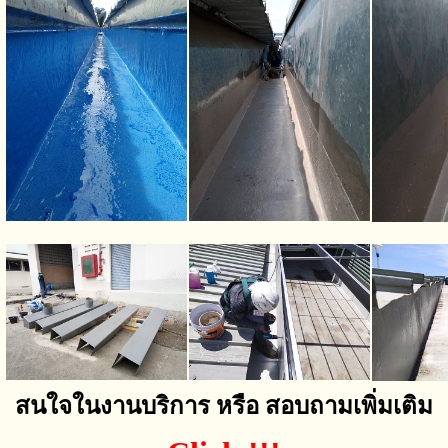
สนใจในงานบริการ หรือ สอบถามเพิ่มเติม